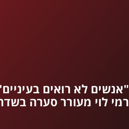
"אנשים לא רואים בעיניים"
רמי לוי מעורר סערה בשדר