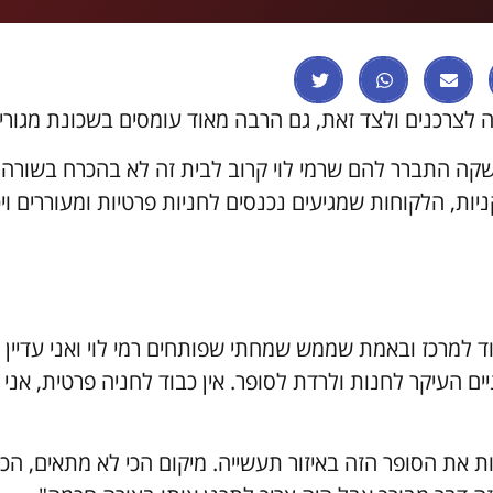
 לצרכנים ולצד זאת, גם הרבה מאוד עומסים בשכונת מגורי
קה התברר להם שרמי לוי קרוב לבית זה לא בהכרח בשורה.
יות, הלקוחות שמגיעים נכנסים לחניות פרטיות ומעוררים ויכ
וד למרכז ובאמת שממש שמחתי שפותחים רמי לוי ואני עדיין
יים העיקר לחנות ולרדת לסופר. אין כבוד לחניה פרטית, אני
ות את הסופר הזה באיזור תעשייה. מיקום הכי לא מתאים, הכי