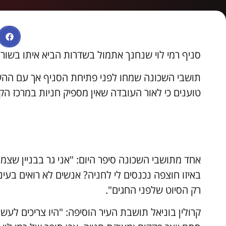
סניף רמי לוי שנחנך אתמול בשדרות הביא איתו בשורה
תושבי השכונה שמחו לפני פתיחת הסניף אך עם ההש
טוענים כי לאור העובדה שאין מספיק חניות במרכז הקנ
אחד מתושבי השכונה סיפר היום: "אני גר בבניין שצמ
באיזו חוצפה נכנסים לי לחניה? אנשים לא רואים בעינ
רק הסיוט שלפני החגים".
קרולין בוניאל תושבת העיר הוסיפה: "היו צריכים לעש