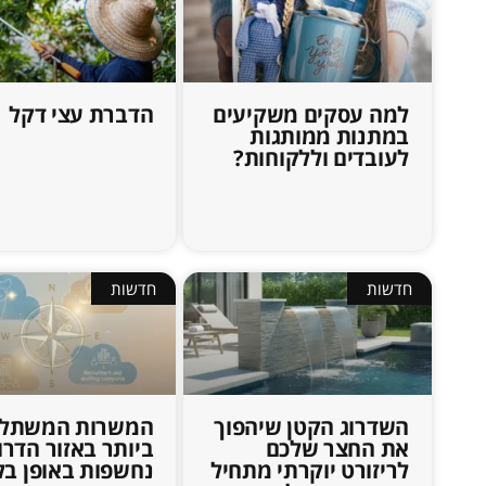
למה עסקים משקיעים
הדברת עצי דקל
במתנות ממותגות
לעובדים וללקוחות?
חדשות
חדשות
השדרוג הקטן שיהפוך
המשרות המשתלמ
את החצר שלכם
ביותר באזור הדרו
לריזורט יוקרתי מתחיל
נחשפות באופן בל