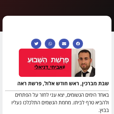
שבת מברכין, ראש חודש אלול, פרשת ראה
באחד הימים הגשומים, יצא עני לחזר על הפתחים
ולהביא טרף לביתו. מחמת הגשמים התלכלכו נעליו
בבוץ.