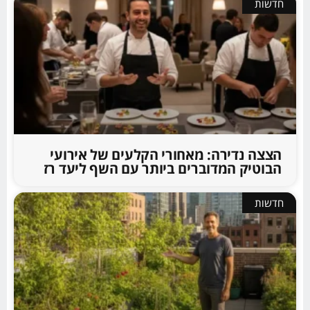
חדשות
הצצה נדירה: מאחורי הקלעים של אירועי
הבוטיק המדוברים ביותר עם השף ליעד רז
חדשות