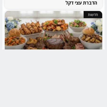
הדברת עצי דקל
חדשות
התפריט שיגרום לכל האורחים לא להפסיק
לדבר על האירוע מתחיל בהזמנת קייטרינג
בשרי כשר לברית
חדשות