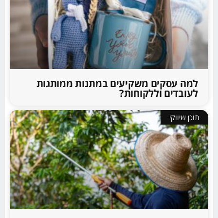
למה עסקים משקיעים במתנות ממותגות
לעובדים וללקוחות?
תוכן שיווקי