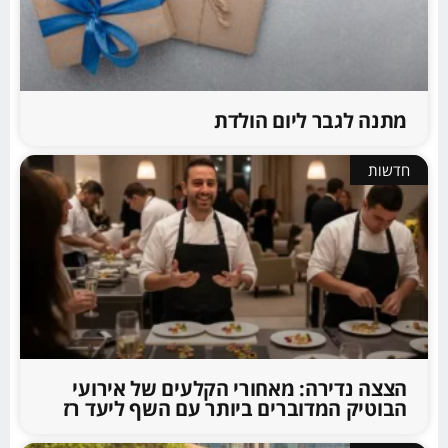
מתנה לגבר ליום הולדת
חדשות
הצצה נדירה: מאחורי הקלעים של אירועי
הבוטיק המדוברים ביותר עם השף ליעד רז