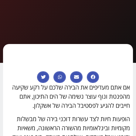
אם אתם מעדיפים את הבירה שלכם על רקע שקיעה
מהפנטת ונוף עוצר נשימה של הים התיכון, אתם
חייבים להגיע לפסטיבל הבירה של אשקלון.
הופעות חיות לצד עשרות דוכני בירה של מבשלות
מקומיות ובינלאומיות מהשורה הראשונה, משאיות