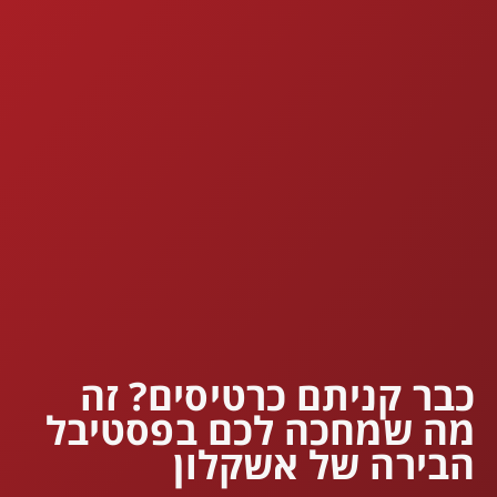
כבר קניתם כרטיסים? זה
מה שמחכה לכם בפסטיבל
הבירה של אשקלון