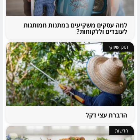
למה עסקים משקיעים במתנות ממותגות
לעובדים וללקוחות?
תוכן שיווקי
הדברת עצי דקל
חדשות