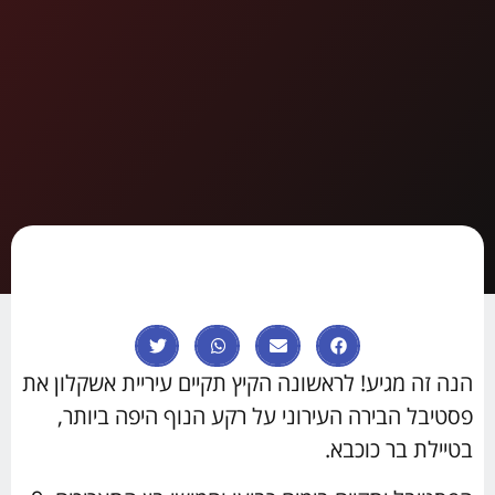
הנה זה מגיע! לראשונה הקיץ תקיים עיריית אשקלון את
פסטיבל הבירה העירוני על רקע הנוף היפה ביותר,
בטיילת בר כוכבא.