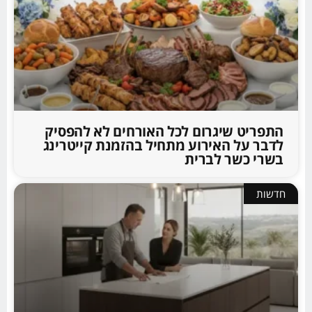
התפריט שיגרום לכל האורחים לא להפסיק
לדבר על האירוע מתחיל בהזמנת קייטרינג
בשרי כשר לברית
חדשות