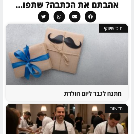
אהבתם את הכתבה? שתפו...
תוכן שיווקי
מתנה לגבר ליום הולדת
חדשות