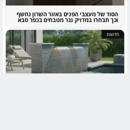
הסוד של מעצבי הפנים באזור השרון נחשף
וכך תבחרו במדויק נגר מטבחים בכפר סבא
חדשות
השדרוג הקטן שיהפוך את החצר שלכם
לריזורט יוקרתי מתחיל בהתקנת מפל מים
לבריכה ביתית
חדשות