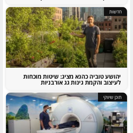
חדשות
יהושע טוביה כהנא מציג: שיטות מוכחות
לעיצוב והקמת גינות גג אורבניות
תוכן שיווקי