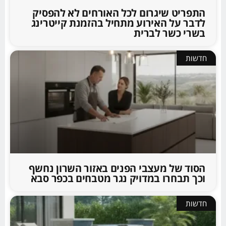
התפריט שיגרום לכל האורחים לא להפסיק
לדבר על האירוע מתחיל בהזמנת קייטרינג
בשרי כשר לברית
חדשות
הסוד של מעצבי הפנים באזור השרון נחשף
וכך תבחרו במדויק נגר מטבחים בכפר סבא
חדשות