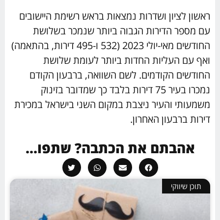
ראשון לציון ושדרות נמצאות בראש רשימת היישובים
עם מספר הדירות הגבוה ביותר שנמכר בשלושת
החודשים מאי-יולי 2023 (532 ו-495 דירות, בהתאמה)
ואף עם העליות החדות ביותר לעומת שלושת
החודשים הקודמים. לשם השוואה, ברבעון הקודם
נמכרו בעיר 75 דירות בלבד כך שמדובר בזינוק
משמעותי והעיר ניצבת במקום השני בישראל במכירת
דירות ברבעון האחרון.
אהבתם את הכתבה? שתפו...
תוכן שיווקי