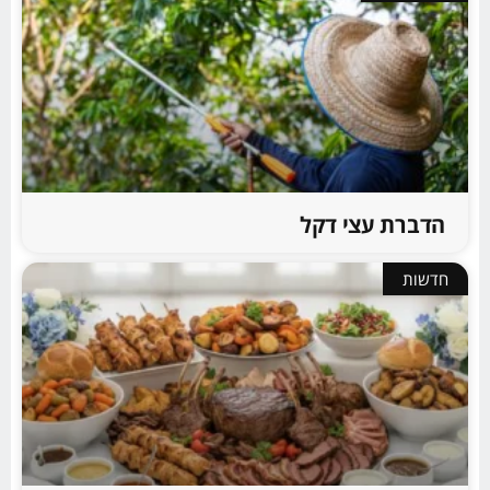
הדברת עצי דקל
חדשות