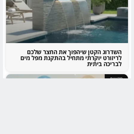
השדרוג הקטן שיהפוך את החצר שלכם
לריזורט יוקרתי מתחיל בהתקנת מפל מים
לבריכה ביתית
חדשות