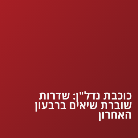
כוכבת נדל"ן: שדרות
שוברת שיאים ברבעון
האחרון