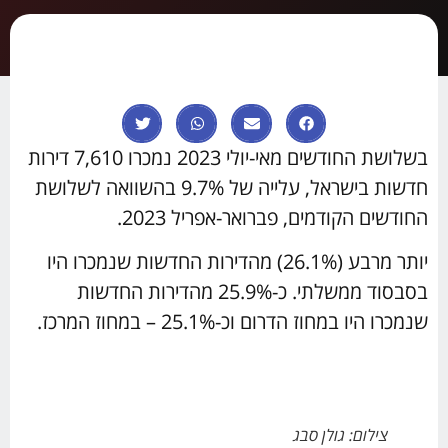
בשלושת החודשים מאי-יולי 2023 נמכרו 7,610 דירות
חדשות בישראל, עלייה של 9.7% בהשוואה לשלושת
החודשים הקודמים, פברואר-אפריל 2023.
יותר מרבע (26.1%) מהדירות החדשות שנמכרו היו
בסבסוד ממשלתי. כ-25.9% מהדירות החדשות
שנמכרו היו במחוז הדרום וכ-25.1% – במחוז המרכז.
צילום: גולן סבג