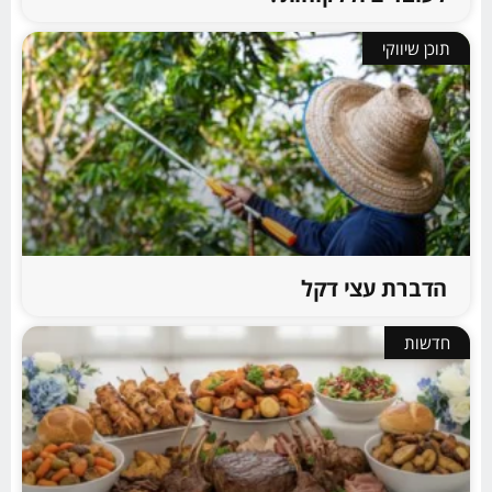
תוכן שיווקי
הדברת עצי דקל
חדשות