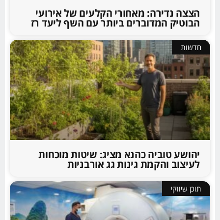
הצצה נדירה: מאחורי הקלעים של אירועי
הבוטיק המדוברים ביותר עם השף ליעד רז
חדשות
יהושע טוביה כהנא מציג: שיטות מוכחות
לעיצוב והקמת גינות גג אורבניות
תוכן שיווקי