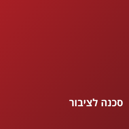
סכנה לציבור