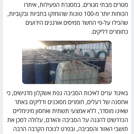
מטרים מבתי מגורים. במסגרת הפעילות, איתרו
הכוחות יותר מ-100 טונות שהוחזקו בחביות ובקוביות,
שהכילו על-פי החשד ממיסים אורגנים הידועים
כחומרים דליקים.
באיגוד ערים לאיכות הסביבה נפת אשקלון מדגישים, כי
אחסנה של רעלים, חומרים מסוכנים ודליקים באתר
שאינו מוסדר, ללא אמצעי תשתית ואחסון מינימליים
הנדרשים להגנה על הסביבה והאדם, עלולה לסכן את
תושבי האזור והסביבה, ובפרט לנוכח הקרבה הרבה