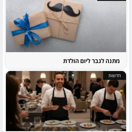
מתנה לגבר ליום הולדת
חדשות