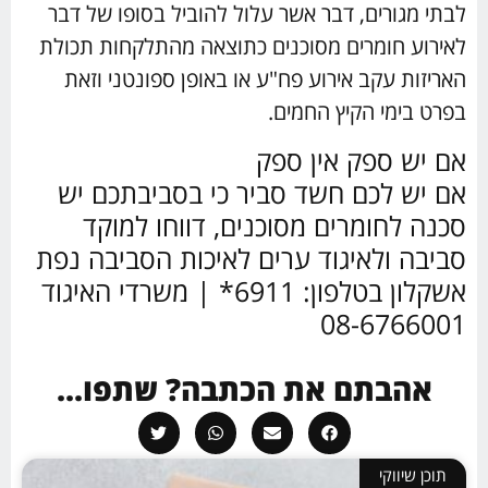
לבתי מגורים, דבר אשר עלול להוביל בסופו של דבר
לאירוע חומרים מסוכנים כתוצאה מהתלקחות תכולת
האריזות עקב אירוע פח"ע או באופן ספונטני וזאת
בפרט בימי הקיץ החמים.
אם יש ספק אין ספק
אם יש לכם חשד סביר כי בסביבתכם יש
סכנה לחומרים מסוכנים, דווחו למוקד
סביבה ולאיגוד ערים לאיכות הסביבה נפת
אשקלון בטלפון: 6911* | משרדי האיגוד
08-6766001
אהבתם את הכתבה? שתפו...
תוכן שיווקי