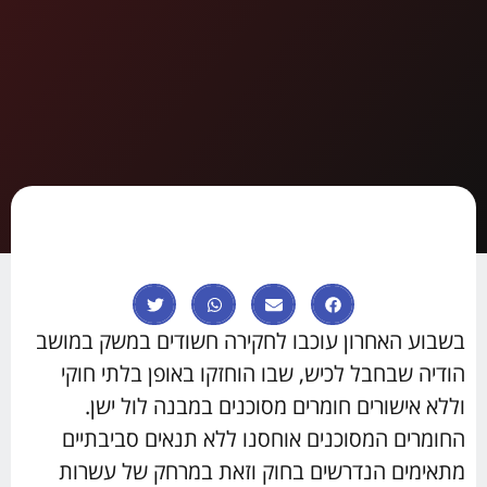
בשבוע האחרון עוכבו לחקירה חשודים במשק במושב
הודיה שבחבל לכיש, שבו הוחזקו באופן בלתי חוקי
וללא אישורים חומרים מסוכנים במבנה לול ישן.
החומרים המסוכנים אוחסנו ללא תנאים סביבתיים
מתאימים הנדרשים בחוק וזאת במרחק של עשרות