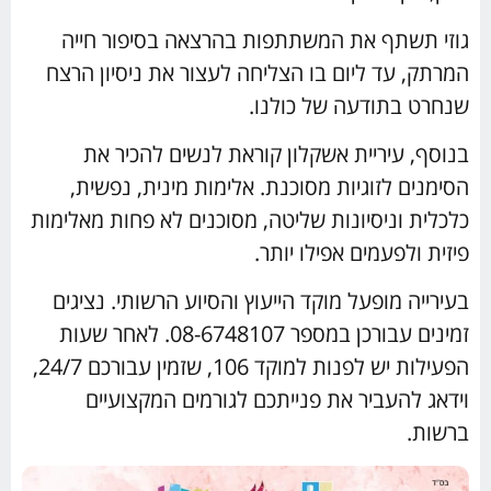
גוזי תשתף את המשתתפות בהרצאה בסיפור חייה
המרתק, עד ליום בו הצליחה לעצור את ניסיון הרצח
שנחרט בתודעה של כולנו.
בנוסף, עיריית אשקלון קוראת לנשים להכיר את
הסימנים לזוגיות מסוכנת. אלימות מינית, נפשית,
כלכלית וניסיונות שליטה, מסוכנים לא פחות מאלימות
פיזית ולפעמים אפילו יותר.
בעירייה מופעל מוקד הייעוץ והסיוע הרשותי. נציגים
זמינים עבורכן במספר 08-6748107. לאחר שעות
הפעילות יש לפנות למוקד 106, שזמין עבורכם 24/7,
וידאג להעביר את פנייתכם לגורמים המקצועיים
ברשות.