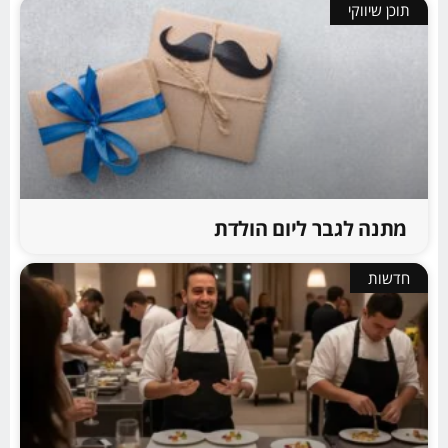
תוכן שיווקי
מתנה לגבר ליום הולדת
חדשות