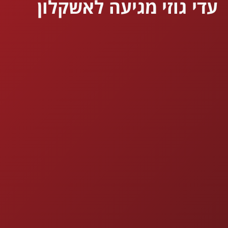
עדי גוזי מגיעה לאשקלון