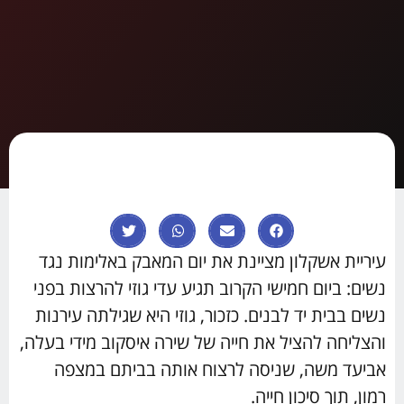
עיריית אשקלון מציינת את יום המאבק באלימות נגד
נשים: ביום חמישי הקרוב תגיע עדי גוזי להרצות בפני
נשים בבית יד לבנים. כזכור, גוזי היא שגילתה עירנות
והצליחה להציל את חייה של שירה איסקוב מידי בעלה,
אביעד משה, שניסה לרצוח אותה בביתם במצפה
רמון, תוך סיכון חייה.