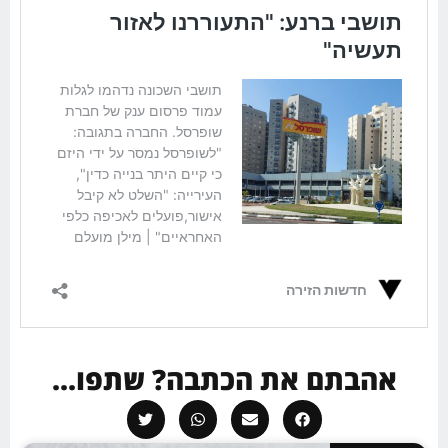
אהבתם את הכתבה? שתפו...