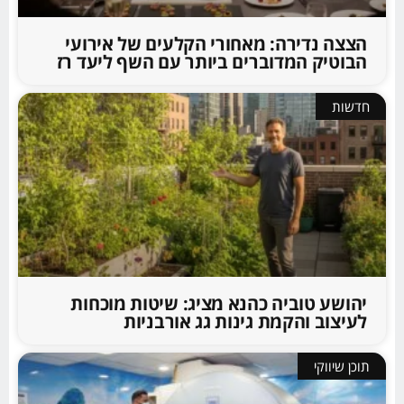
הצצה נדירה: מאחורי הקלעים של אירועי
הבוטיק המדוברים ביותר עם השף ליעד רז
חדשות
יהושע טוביה כהנא מציג: שיטות מוכחות
לעיצוב והקמת גינות גג אורבניות
תוכן שיווקי