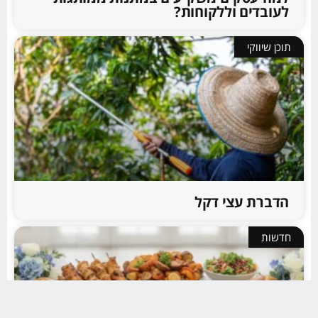
לעובדים וללקוחות?
תוכן שיווקי
הדברת עצי דקל
חדשות