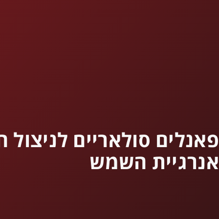
פאנלים סולאריים לניצול 
אנרגיית השמש