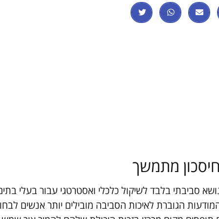
חיסכון מתמשך
 סביבתי בלבד לשיקול כלכלי ואסטרטגי עבור בעלי בתים
מודעות הגוברת לאיכות הסביבה מובילים יותר אנשים לבחון