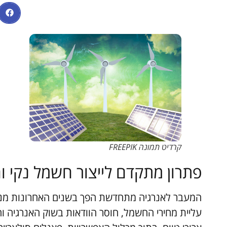
קרדיט תמונה FREEPIK
פתרון מתקדם לייצור חשמל נקי ו
המעבר לאנרגיה מתחדשת הפך בשנים האחרונות מנושא
עליית מחירי החשמל, חוסר הוודאות בשוק האנרגיה וה