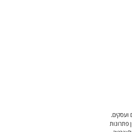
 ועסקים.
 פתרונות