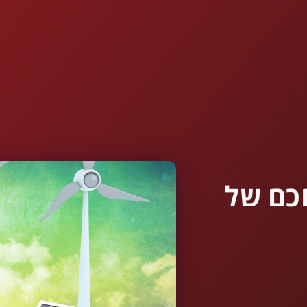
חכם של