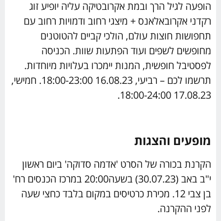
הופעה לגיל הרך ובמת אקרובטיקה עליה יופיע זוג
רקדני אקרובאלאנס + מיצגי רחוב ודמויות רחוב עם
תחפושות חוצות עולם, הולכי קביים להטוטנים
מחופשים לשפים ועוד הפתעות שוות. הכניסה
לפסטיבל חופשית, המנות יימכרו בעלויות מיוחדות.
תרשמו לכם – רביעי, 16.08.23 18:00-23:00. חמישי,
17.08.23 18:00-24:00.
מופעים והצגות
הקרנת בכורה של הסרט 'אדמה סדוקה' ביום ראשון
י"ב באב (30.07.23) בשעה20:00 במרכז הכנסים רח'
בן צבי 12. מכירת כרטיסים במקום בלבד כחצי שעה
לפני ההקרנה.