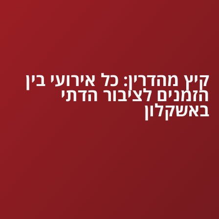
קיץ מהדרין: כל אירועי בין
הזמנים לציבור הדתי
באשקלון