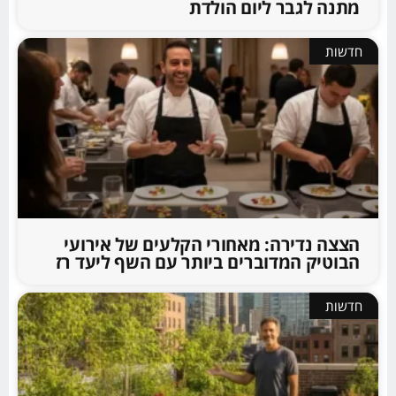
מתנה לגבר ליום הולדת
חדשות
הצצה נדירה: מאחורי הקלעים של אירועי
הבוטיק המדוברים ביותר עם השף ליעד רז
חדשות