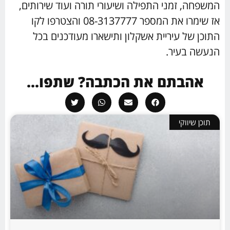
המשפחה, זמני התפילה ושיעורי תורה ועוד שירותים,
אז שימרו את המספר 08-3137777 והצטרפו לקו
התוכן של עיריית אשקלון ותישארו מעודכנים בכל
הנעשה בעיר.
אהבתם את הכתבה? שתפו...
תוכן שיווקי