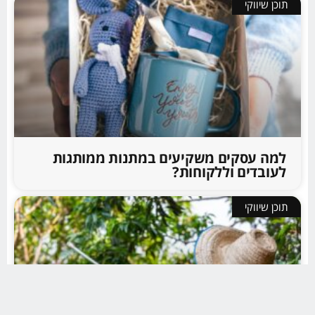
תוכן שיווקי
למה עסקים משקיעים במתנות ממותגות
לעובדים וללקוחות?
תוכן שיווקי