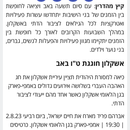
יץ מהדרין
: עם סיום תשעה באב ויציאה לחופשת
בין הזמנים של בני הישיבות יתחדשו עשרות פעילויות
ואטרקציות לכל הגילאים לציבור הדתי באשקלון.
במהלך השבועות הקרובים לאורך כל חופשת בין
הזמנים יתקיימו מגוון פעילויות והפעלות לנשים, גברים,
בני נוער וילדים.
אשקלון חוגגת ט"ו באב
כיאה למסורת היהודית תציין עיריית אשקלון את חג
האהבה העברי בשלושה אירועים גדולים באמפי-פארק
בגן הלאומי אשקלון כאשר אחד מהם ייעודי לציבור
הדתי.
אברהם פריד מארח את חיים ישראל, ביום רביעי 2.8.23
| 19:30 | אמפי-פארק בגן הלאומי אשקלון. כרטיסים