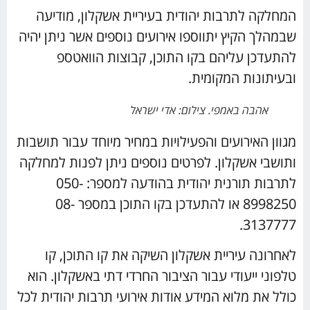
המחלקה לתרבות יהודית בעיריית אשקלון, מודיעה
שבמהלך הקיץ יתווספו אירועים נוספים אשר ניתן יהיה
להתעדכן עליהם בקו התוכן, קבוצות הוואטספ
ובעיתונות המקומית.
אהבה באמפי. צילום: אדי ישראל
מגוון האירועים והפעילויות במחיר מיוחד עבור תושבות
ותושבי אשקלון. לפרטים נוספים ניתן לפנות למחלקה
לתרבות תורנית יהודית בהודעה למספר: 050-
8998250 או להתעדכן בקו התוכן במספר 08-
3137777.
לאחרונה עיריית אשקלון השיקה את קו התוכן, קו
טלפוני ייעודי עבור הציבור החרדי דתי באשקלון. הוא
כולל את מלוא המידע אודות אירועי תרבות יהודית לכל