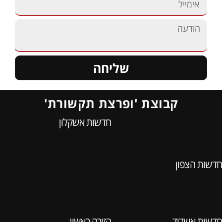
שליחה
קבוצת 'ופרצת תקשורת'
חדשות אשקלון
חדשות הצפון
חדשות אשדוד
הזירה ראשון