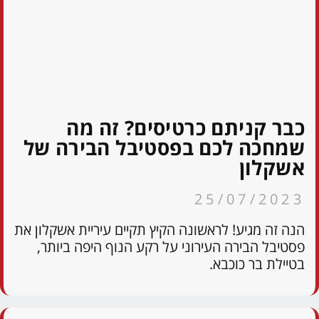
כבר קניתם כרטיסים? זה מה
שמחכה לכם בפסטיבל הבירה של
אשקלון
25/07/2023
הנה זה מגיע! לראשונה הקיץ תקיים עיריית אשקלון את
פסטיבל הבירה העירוני על רקע הנוף היפה ביותר,
בטיילת בר כוכבא.