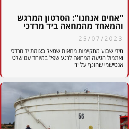
"אחים אנחנו": הסרטון המרגש
והמאחד מהמחאה ביד מרדכי
25/07/2023
מידי שבוע מתקיימות מחאות שמאל בצומת יד מרדכי
ואתמול הגיעה המחאה לרגע שפל במיוחד עם שלט
אנטישמי שהונף על ידי