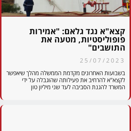
קצא"א נגד גלאם: "אמירות
פופוליסטיות, מטעה את
התושבים"
25/07/2023
בשבועות האחרונים מקדמת הממשלה מהלך שיאפשר
לקצא"א להרחיב את פעילותה שהוגבלה על ידי
המשרד להגנת הסביבה לעד שני מיליון טון