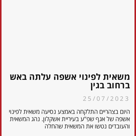
משאית לפינוי אשפה עלתה באש
ברחוב בגין
25/07/2023
היום בצהריים התלקחה באמצע נסיעה משאית לפינוי
אשפה של אגף שפ"ע בעיריית אשקלון. נהג המשאית
והעובדים נטשו את המשאית שהחלה