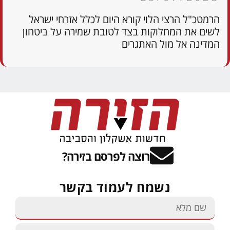
הרמטכ"ל הרצי הלוי קורא היום לכלל אזרחי ישראל
לשים את המחלוקות בצד לטובת שמירה על ביטחון
המדינה אל מול האתגרים
רוצה לפרסם בזירה?
נשמח לעמוד בקשר