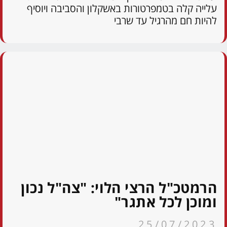
עלייה קלה בטמפרטורות באשקלון והסביבה ויוסיף
להיות חם מהרגיל עד שרבי
הרמטכ"ל הרצי הלוי: "צה"ל נכון
ומוכן לכל אתגר"
25/07/2023