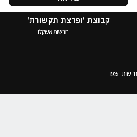
קבוצת 'ופרצת תקשורת'
חדשות אשקלון
חדשות הצפון
חדשות אשדוד
הזירה ראשון