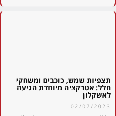
תצפיות שמש, כוכבים ומשחקי
חלל: אטרקציה מיוחדת הגיעה
לאשקלון
02/07/2023