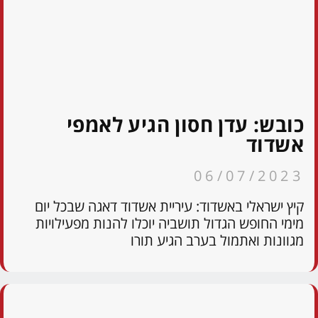
כובש: עדן חסון הגיע לאמפי
אשדוד
06/07/2023
קיץ ישראלי באשדוד: עיריית אשדוד דאגה שבכל יום
מימי החופש הגדול תושביה יוכלו להנות מפעילויות
מגוונות ואתמול בערב הגיע תורו