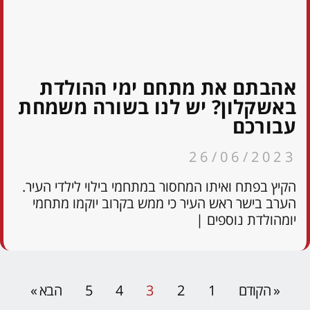
אהבתם את מתחם ימי ההולדת
באשקלון? יש לנו בשורה משמחת
עבורכם
26/06/2023
הקיץ בפתח ואיתו המחסור במתחמי בילוי לילדי העיר.
הערב בישר ראש העיר כי ממש בקרוב יוקמו מתחמי
יומהולדת נוספים |
« הקודם
1
2
3
4
5
הבא »