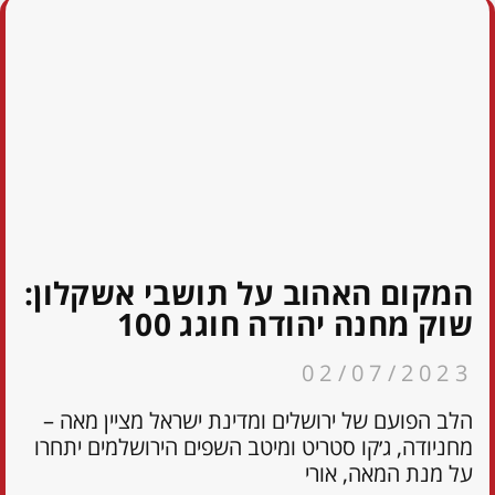
המקום האהוב על תושבי אשקלון:
שוק מחנה יהודה חוגג 100
02/07/2023
הלב הפועם של ירושלים ומדינת ישראל מציין מאה –
מחניודה, ג׳קו סטריט ומיטב השפים הירושלמים יתחרו
על מנת המאה, אורי