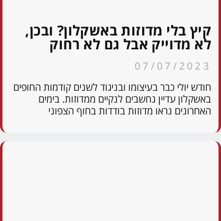
קיץ בלי מדוזות באשקלון? ובכן,
לא מדוייק אבל גם לא רחוק
07/07/2023
חודש יולי כבר בעיצומו ובניגוד לשנים קודמות החופים
באשקלון עדיין נחשבים לנקיים ממדוזות. בימים
האחרונים נראו מדוזות בודדות בחוף הצפוני