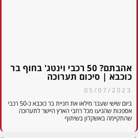
אהבתם? 50 רכבי וינטג' בחוף בר
כוכבא | סיכום תערוכה
05/07/2023
ביום שישי שעבר מילאו את חניית בר כוכבא כ-50 רכבי
אספנות שהגיעו מכל רחבי הארץ היישר לתערוכה
שהתקיימה באשקלון בשיתוף