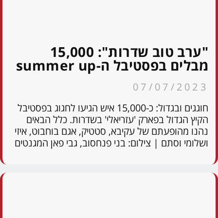
"ערב טוב שדרות": 15,000
מבלים בפסטיבל ה-summer up
07/07/2023
חוגגים ובגדול: כ-15,000 איש הגיעו לחגוג בפסטיבל
הקיץ הגדול בפארק 'עזריאלי' בשדרות. כלל הבאים
נהנו מהופעתם של עקיבא, סטטיק, אגם בוחבוט, איזי
ושלומי וסתם | צילום: בני פנחסוב, גבי פאן המגנטים