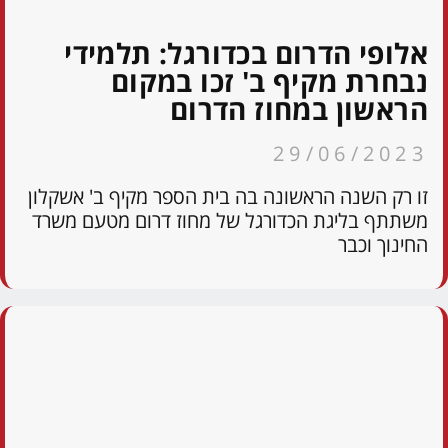
אלופי הדרום בכדורגל: תלמידי
נבחרת מקיף ב' זכו במקום
הראשון במחוז הדרום
29/06/2023
זו רק השנה הראשונה בה בית הספר מקיף ב' אשקלון
משתתף בליגת הכדורגל של מחוז דרום מטעם משרד
החינוך וכבר