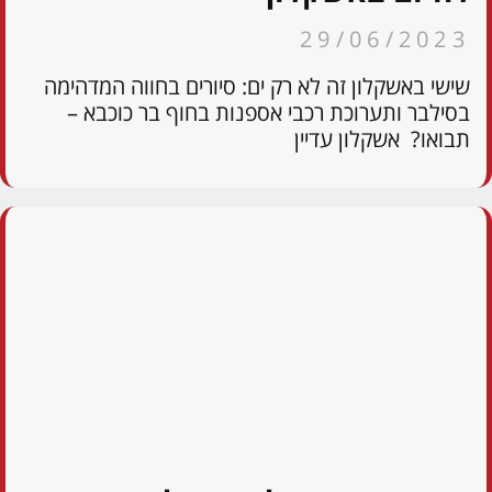
29/06/2023
שישי באשקלון זה לא רק ים: סיורים בחווה המדהימה
בסילבר ותערוכת רכבי אספנות בחוף בר כוכבא –
תבואו? אשקלון עדיין