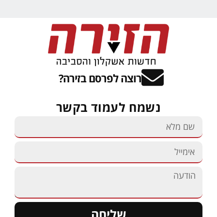
רוצה לפרסם בזירה?
נשמח לעמוד בקשר
שליחה