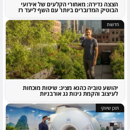
הצצה נדירה: מאחורי הקלעים של אירועי
הבוטיק המדוברים ביותר עם השף ליעד רז
חדשות
יהושע טוביה כהנא מציג: שיטות מוכחות
לעיצוב והקמת גינות גג אורבניות
תוכן שיווקי