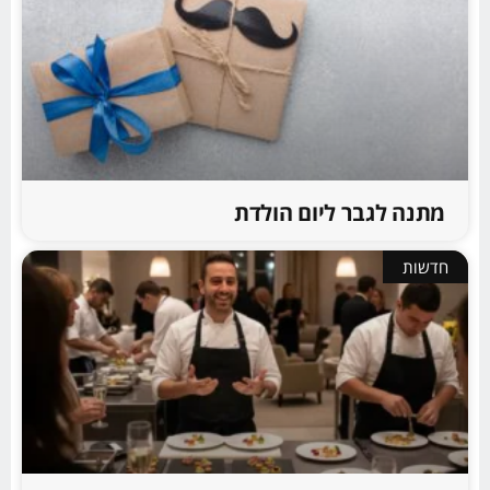
מתנה לגבר ליום הולדת
חדשות