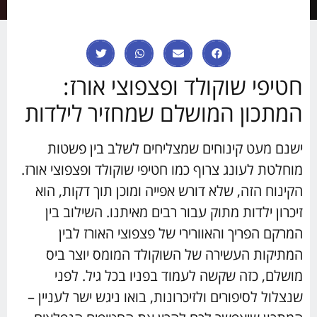
חטיפי שוקולד ופצפוצי אורז:
המתכון המושלם שמחזיר לילדות
ישנם מעט קינוחים שמצליחים לשלב בין פשטות
מוחלטת לעונג צרוף כמו חטיפי שוקולד ופצפוצי אורז.
הקינוח הזה, שלא דורש אפייה ומוכן תוך דקות, הוא
זיכרון ילדות מתוק עבור רבים מאיתנו. השילוב בין
המרקם הפריך והאוורירי של פצפוצי האורז לבין
המתיקות העשירה של השוקולד המומס יוצר ביס
מושלם, כזה שקשה לעמוד בפניו בכל גיל. לפני
שנצלול לסיפורים ולזיכרונות, בואו ניגש ישר לעניין –