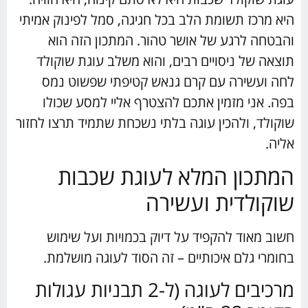
היא מרכז תשומת הלב בכל חגיגה, סמל לפינוק אמיתי
והבטחה לרגע של אושר טהור. המתכון הזה הוא
תוצאה של ניסויים רבים, והוא משלב עוגת שוקולד
לחה ועשירה עם קרם גנאש קטיפתי שפשוט נמס
בפה. אני מזמין אתכם להצטרף אליי למסע שכולו
שוקולד, ולהכין עוגה בלתי נשכחת שתמיד תרצו לחזור
אליה.
המתכון המלא לעוגת שכבות
שוקולדית ועשירה
חשוב מאוד להקפיד על דיוק בכמויות ועל שימוש
בחומרי גלם איכותיים – זה הסוד לעוגה מושלמת.
מרכיבים לעוגה (ל-2 תבניות עגולות