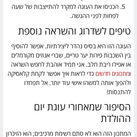
הכניסו את העוגה למקרר להתייצבות של שעה
לפחות לפני ההגשה.
טיפים לשדרוג והשראה נוספת
העוגה הזו היא בסיס נהדר ליצירתיות. אפשר להוסיף
בין השכבות פירות יער טריים, שברי אגוזים מקורמלים
או אפילו ריבת חלב. אני תמיד אוהבת לחפש השראה
ו
מתכונים חדשים
כדי לראות איך אפשר לקחת קלאסיקה
ולהפוך אותה למשהו אישי עוד יותר. אל תפחדו
להתנסות!
הסיפור שמאחורי עוגת יום
ההולדת
המתכון הזה הוא לא סתם רשימת מרכיבים; הוא הזיכרון