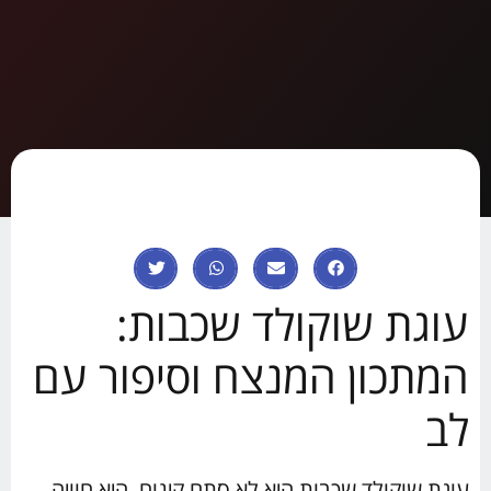
עוגת שוקולד שכבות:
המתכון המנצח וסיפור עם
לב
עוגת שוקולד שכבות היא לא סתם קינוח, היא חוויה.