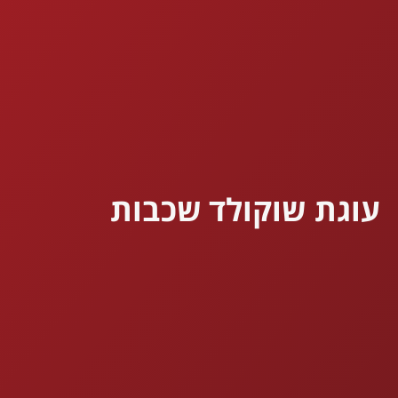
עוגת שוקולד שכבות