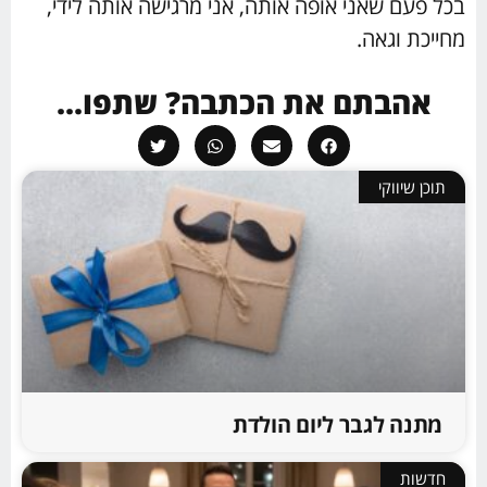
בכל פעם שאני אופה אותה, אני מרגישה אותה לידי,
מחייכת וגאה.
אהבתם את הכתבה? שתפו...
תוכן שיווקי
מתנה לגבר ליום הולדת
חדשות