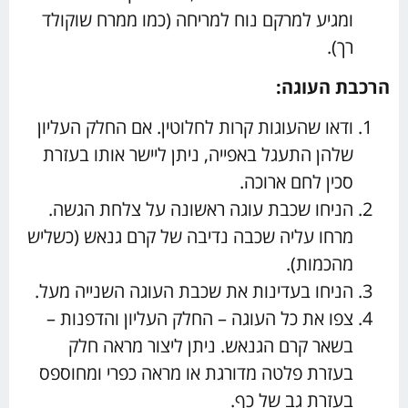
ומגיע למרקם נוח למריחה (כמו ממרח שוקולד
רך).
הרכבת העוגה:
ודאו שהעוגות קרות לחלוטין. אם החלק העליון
שלהן התעגל באפייה, ניתן ליישר אותו בעזרת
סכין לחם ארוכה.
הניחו שכבת עוגה ראשונה על צלחת הגשה.
מרחו עליה שכבה נדיבה של קרם גנאש (כשליש
מהכמות).
הניחו בעדינות את שכבת העוגה השנייה מעל.
צפו את כל העוגה – החלק העליון והדפנות –
בשאר קרם הגנאש. ניתן ליצור מראה חלק
בעזרת פלטה מדורגת או מראה כפרי ומחוספס
בעזרת גב של כף.