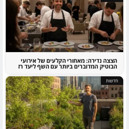
הצצה נדירה: מאחורי הקלעים של אירועי
הבוטיק המדוברים ביותר עם השף ליעד רז
חדשות